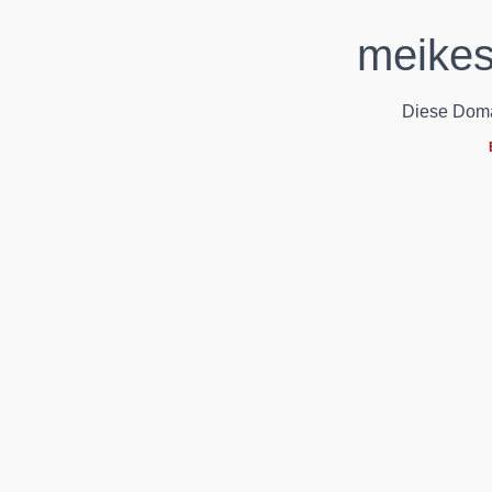
meikes
Diese Domain